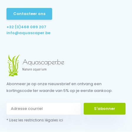
Contacteer ons
+32 (0)468 089 207
info@aquascaper.be
Abonneer je op onze nieuwsbrief en ontvang een
kortingscode ter waarde van 5% op je eerste aankoop.
S'abonner
* Lisez les restrictions légales ici