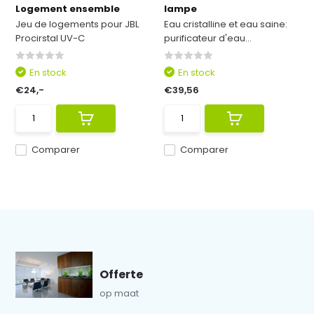
Logement ensemble
lampe
Jeu de logements pour JBL
Eau cristalline et eau saine:
Procirstal UV-C
purificateur d'eau...
En stock
En stock
€24,-
€39,56
Comparer
Comparer
Offerte
op maat