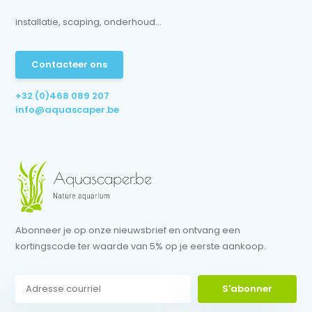
installatie, scaping, onderhoud...
Contacteer ons
+32 (0)468 089 207
info@aquascaper.be
Abonneer je op onze nieuwsbrief en ontvang een
kortingscode ter waarde van 5% op je eerste aankoop.
S'abonner