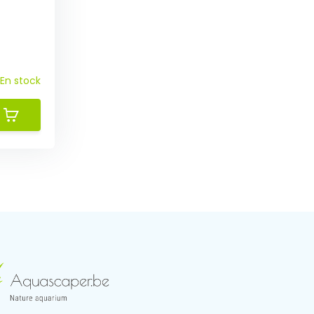
En stock