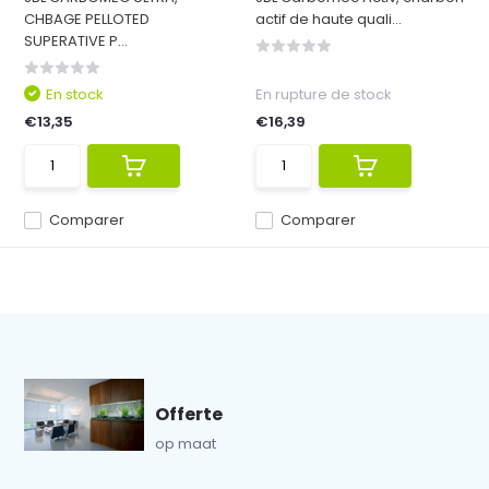
CHBAGE PELLOTED
actif de haute quali...
SUPERATIVE P...
En stock
En rupture de stock
€13,35
€16,39
Comparer
Comparer
Offerte
op maat