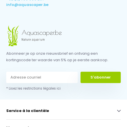
info@aquascaper.be
Abonneer je op onze nieuwsbrief en ontvang een
kortingscode ter waarde van 5% op je eerste aankoop.
S'abonner
* Lisez les restrictions légales ici
Service à la clientèle