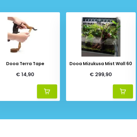
Dooa Terra Tape
Dooa Mizukusa Mist Wall 60
€ 14,90
€ 299,90