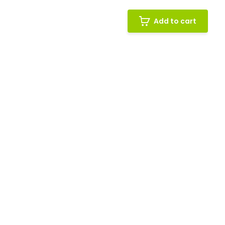
Add to cart