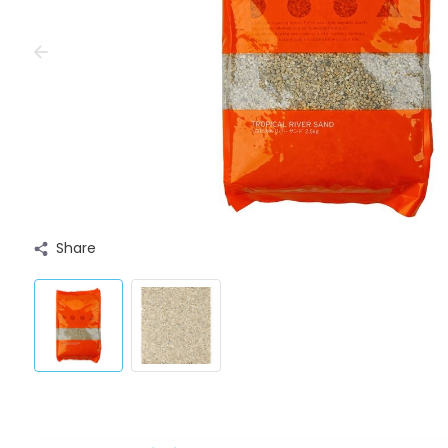
Share