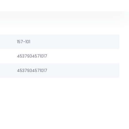
157-101
4537934571017
4537934571017