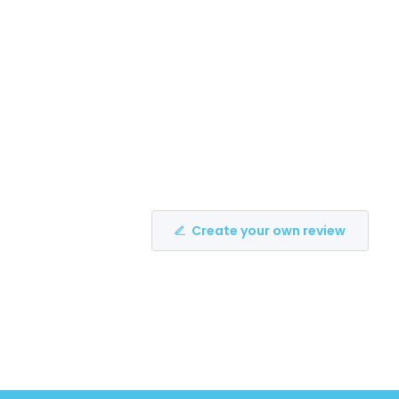
Create your own review