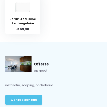
Jardin Ada Cube
Rectangulaire
€ 69,90
Offerte
op maat
installatie, scaping, onderhoud...
Contacteer ons