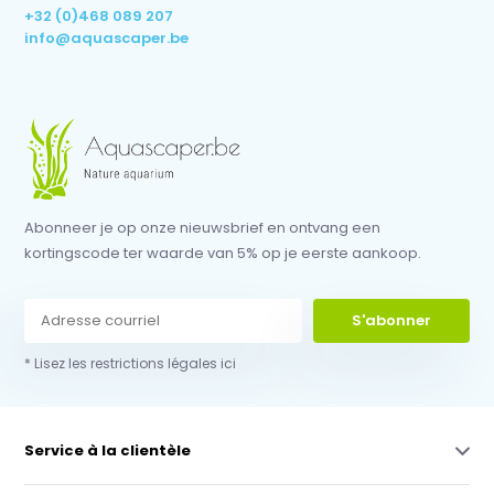
+32 (0)468 089 207
info@aquascaper.be
Abonneer je op onze nieuwsbrief en ontvang een
kortingscode ter waarde van 5% op je eerste aankoop.
S'abonner
* Lisez les restrictions légales ici
Service à la clientèle