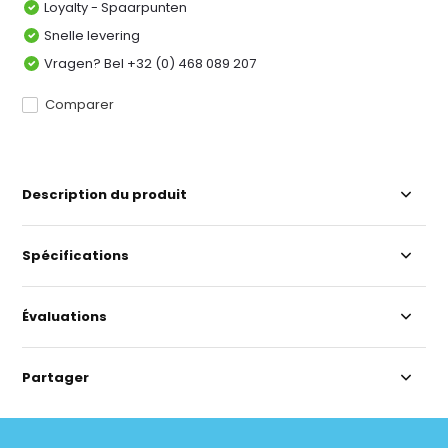
Loyalty - Spaarpunten
Snelle levering
Vragen? Bel +32 (0) 468 089 207
Comparer
Description du produit
Spécifications
Évaluations
Partager