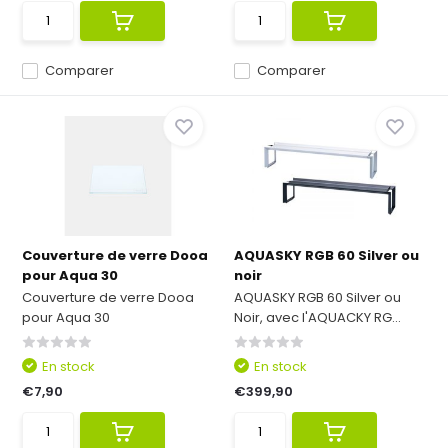
Comparer
Comparer
Couverture de verre Dooa
AQUASKY RGB 60 Silver ou
pour Aqua 30
noir
Couverture de verre Dooa
AQUASKY RGB 60 Silver ou
pour Aqua 30
Noir, avec l'AQUACKY RG...
En stock
En stock
€7,90
€399,90