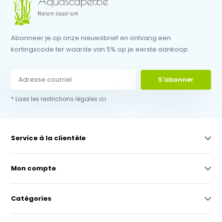
Abonneer je op onze nieuwsbrief en ontvang een
kortingscode ter waarde van 5% op je eerste aankoop.
S'abonner
* Lisez les restrictions légales ici
Service à la clientèle
Mon compte
Catégories