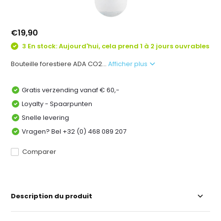
€19,90
3 En stock: Aujourd'hui, cela prend 1 à 2 jours ouvrables
Bouteille forestiere ADA CO2...
Afficher plus
Gratis verzending vanaf € 60,-
Loyalty - Spaarpunten
Snelle levering
Vragen? Bel +32 (0) 468 089 207
Comparer
Description du produit