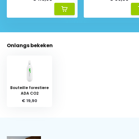
Onlangs bekeken
Bouteille forestiere
ADA CO2
€ 19,90