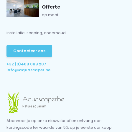
Offerte
op maat
installatie, scaping, onderhoud...
Contacteer ons
+32 (0)468 089 207
info@aquascaper.be
Abonneer je op onze nieuwsbrief en ontvang een
kortingscode ter waarde van 5% op je eerste aankoop.