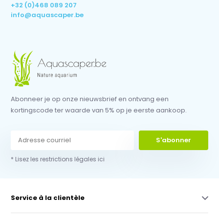
+32 (0)468 089 207
info@aquascaper.be
Abonneer je op onze nieuwsbrief en ontvang een
kortingscode ter waarde van 5% op je eerste aankoop.
S'abonner
* Lisez les restrictions légales ici
Service à la clientèle