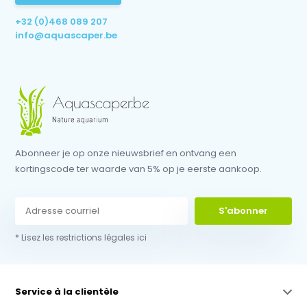
+32 (0)468 089 207
info@aquascaper.be
Abonneer je op onze nieuwsbrief en ontvang een
kortingscode ter waarde van 5% op je eerste aankoop.
S'abonner
* Lisez les restrictions légales ici
Service à la clientèle