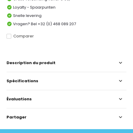
Loyalty - Spaarpunten
Snelle levering
Vragen? Bel +32 (0) 468 089 207
Comparer
Description du produit
Spécifications
Évaluations
Partager