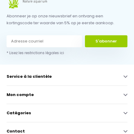
Abonneer je op onze nieuwsbrief en ontvang een
kortingscode ter waarde van 5% op je eerste aankoop.
S'abonner
* Lisez les restrictions légales ici
Service à la clientèle
Mon compte
Catégories
Contact