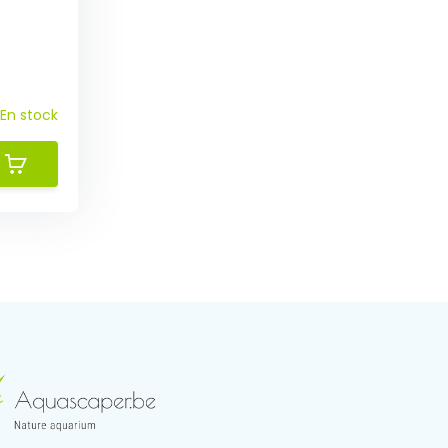
En stock