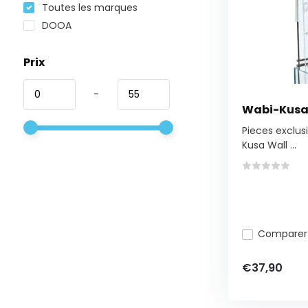
Toutes les marques
DOOA
Prix
-
Wabi-Kusa 
Pieces exclusi
Kusa Wall ...
Comparer
€37,90