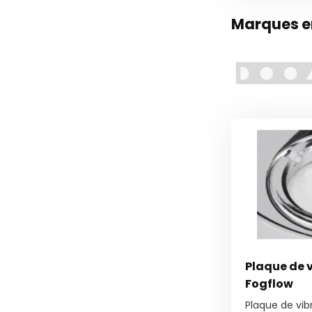
Marques en
Plaque de 
Fogflow
Plaque de vib