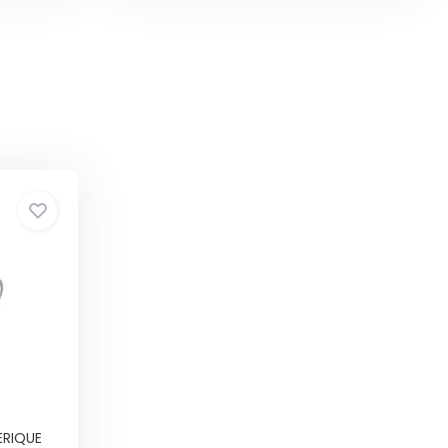
ERIQUE