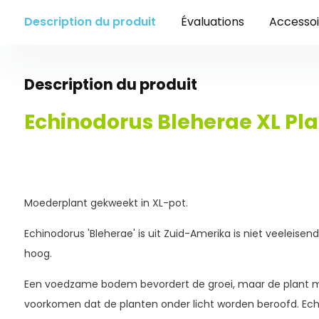
Description du produit
Évaluations
Accessoi
Description du produit
Echinodorus Bleherae XL Pla
Moederplant gekweekt in XL-pot.
Echinodorus 'Bleherae' is uit Zuid-Amerika is niet veeleis
hoog.
Een voedzame bodem bevordert de groei, maar de plant 
voorkomen dat de planten onder licht worden beroofd. Ech