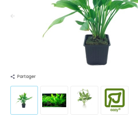
Partager