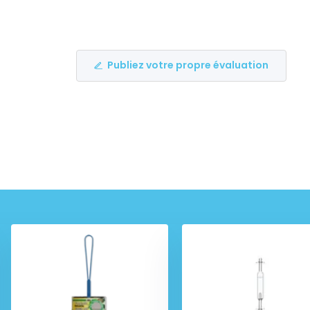
Publiez votre propre évaluation