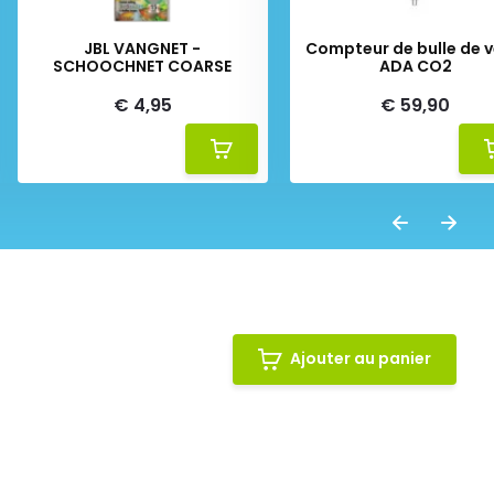
JBL VANGNET -
Compteur de bulle de v
SCHOOCHNET COARSE
ADA CO2
€ 4,95
€ 59,90
Ajouter au panier