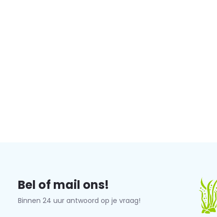
Bel of mail ons!
Binnen 24 uur antwoord op je vraag!