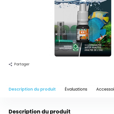
Partager
Description du produit
Évaluations
Accessoi
Description du produit