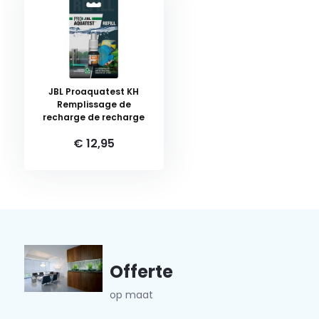
JBL Proaquatest KH
Remplissage de
recharge de recharge
€ 12,95
Offerte
op maat