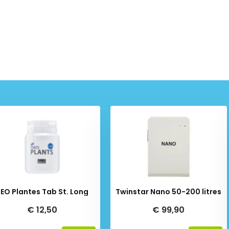
EO Plantes Tab St. Long
Twinstar Nano 50-200 litres
€ 12,50
€ 99,90