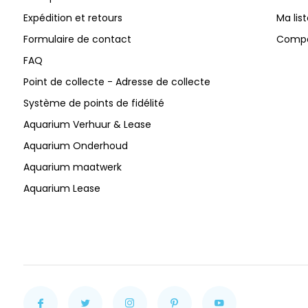
Expédition et retours
Ma lis
Formulaire de contact
Compar
FAQ
Point de collecte - Adresse de collecte
Système de points de fidélité
Aquarium Verhuur & Lease
Aquarium Onderhoud
Aquarium maatwerk
Aquarium Lease