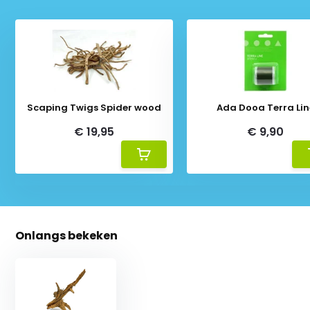
Scaping Twigs Spider wood
Ada Dooa Terra Lin
€ 19,95
€ 9,90
Onlangs bekeken