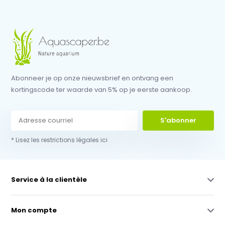
Abonneer je op onze nieuwsbrief en ontvang een
kortingscode ter waarde van 5% op je eerste aankoop.
S'abonner
* Lisez les restrictions légales ici
Service à la clientèle
Mon compte