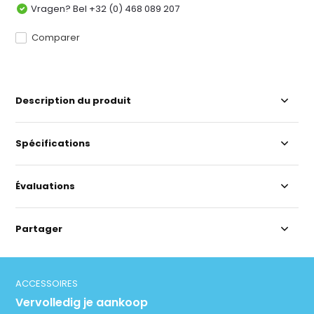
Vragen? Bel +32 (0) 468 089 207
Comparer
Description du produit
Spécifications
Évaluations
Partager
ACCESSOIRES
Vervolledig je aankoop