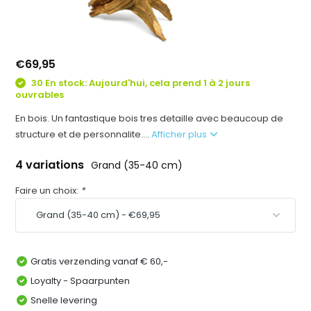
€69,95
30 En stock: Aujourd'hui, cela prend 1 à 2 jours
ouvrables
En bois. Un fantastique bois tres detaille avec beaucoup de
structure et de personnalite....
Afficher plus
4 variations
Grand (35-40 cm)
Faire un choix:
*
Gratis verzending vanaf € 60,-
Loyalty - Spaarpunten
Snelle levering