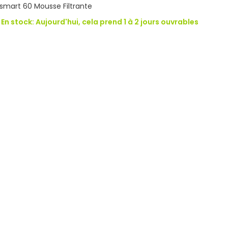
osmart 60 Mousse Filtrante
 En stock: Aujourd'hui, cela prend 1 à 2 jours ouvrables