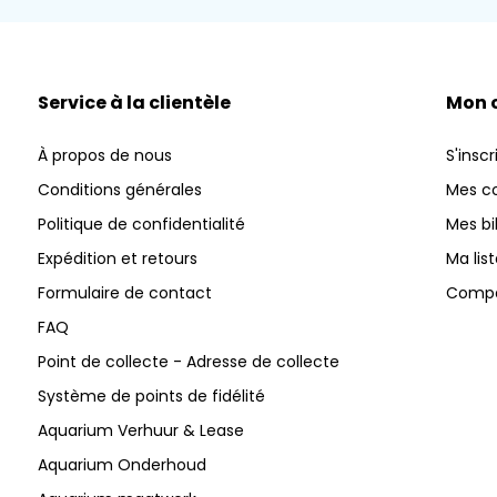
Service à la clientèle
Mon 
À propos de nous
S'inscr
Conditions générales
Mes 
Politique de confidentialité
Mes bi
Expédition et retours
Ma lis
Formulaire de contact
Compar
FAQ
Point de collecte - Adresse de collecte
Système de points de fidélité
Aquarium Verhuur & Lease
Aquarium Onderhoud