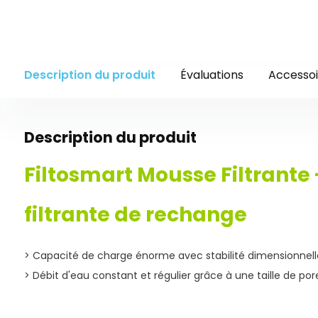
Description du produit
Évaluations
Accessoi
Description du produit
Filtosmart Mousse Filtrante
filtrante de rechange
> Capacité de charge énorme avec stabilité dimensionnell
> Débit d'eau constant et régulier grâce à une taille de pore