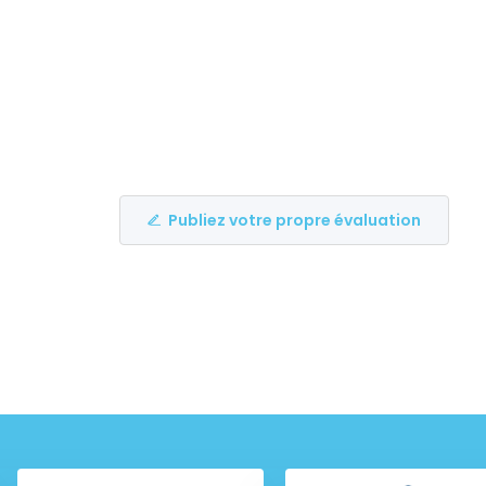
Publiez votre propre évaluation