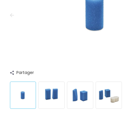
Partager