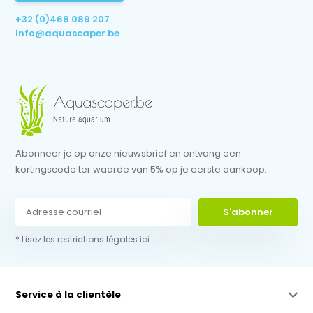
+32 (0)468 089 207
info@aquascaper.be
Abonneer je op onze nieuwsbrief en ontvang een
kortingscode ter waarde van 5% op je eerste aankoop.
S'abonner
* Lisez les restrictions légales ici
Service à la clientèle