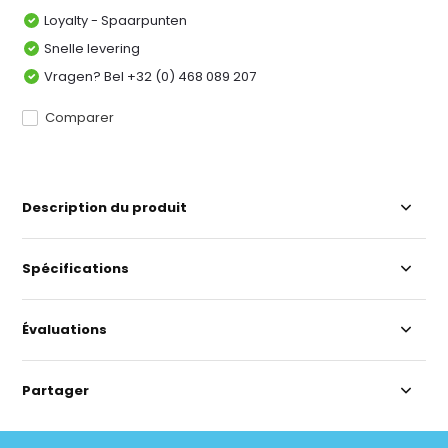
Loyalty - Spaarpunten
Snelle levering
Vragen? Bel +32 (0) 468 089 207
Comparer
Description du produit
Spécifications
Évaluations
Partager