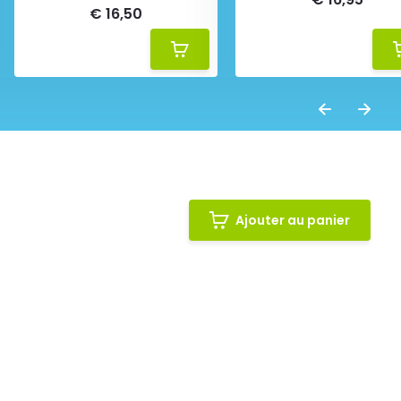
€ 16,50
Ajouter au panier