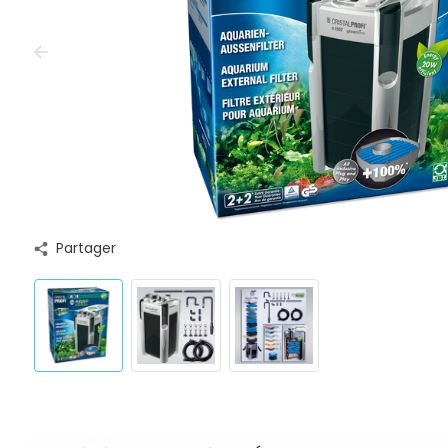
Partager