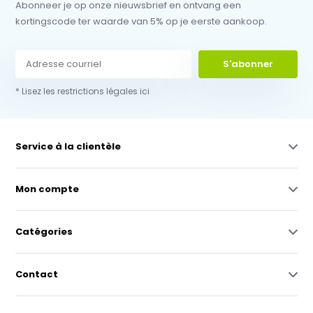
Abonneer je op onze nieuwsbrief en ontvang een
kortingscode ter waarde van 5% op je eerste aankoop.
S'abonner
* Lisez les restrictions légales ici
Service à la clientèle
Mon compte
Catégories
Contact