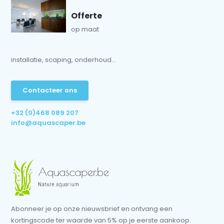
Offerte
op maat
installatie, scaping, onderhoud...
Contacteer ons
+32 (0)468 089 207
info@aquascaper.be
Abonneer je op onze nieuwsbrief en ontvang een
kortingscode ter waarde van 5% op je eerste aankoop.