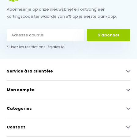
Abonneer je op onze nieuwsbrief en ontvang een
kortingscode ter waarde van 5% op je eerste aankoop.
S'abonner
* Lisez les restrictions légales ici
Service à la clientèle
Mon compte
Catégories
Contact