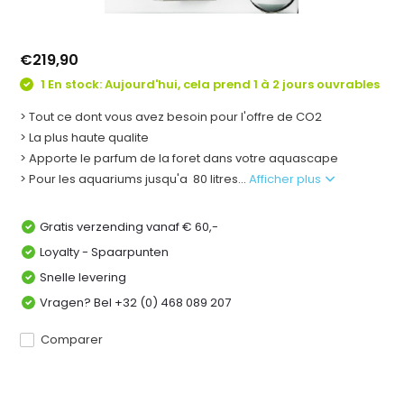
€219,90
1 En stock: Aujourd'hui, cela prend 1 à 2 jours ouvrables
> Tout ce dont vous avez besoin pour l'offre de CO2
> La plus haute qualite
> Apporte le parfum de la foret dans votre aquascape
> Pour les aquariums jusqu'a 80 litres...
Afficher plus
Gratis verzending vanaf € 60,-
Loyalty - Spaarpunten
Snelle levering
Vragen? Bel +32 (0) 468 089 207
Comparer