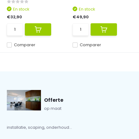
En stock
En stock
€32,90
€49,90
Comparer
Comparer
Offerte
op maat
installatie, scaping, onderhoud...