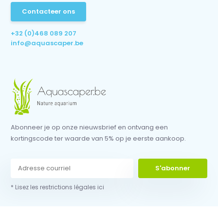
Contacteer ons
+32 (0)468 089 207
info@aquascaper.be
Abonneer je op onze nieuwsbrief en ontvang een
kortingscode ter waarde van 5% op je eerste aankoop.
S'abonner
* Lisez les restrictions légales ici