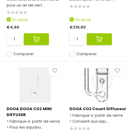
pour un air de verr...
En stock
En stock
€4,90
€219,90
Comparer
Comparer
DOOA DOOA CO2 MINI
DOOA CO2 Count Diffuseur
DIFFUSER
> Fabrique a partir de verre
> Fabrique a partir de verre
> Convient aux aqu...
> Pour les aquariu...