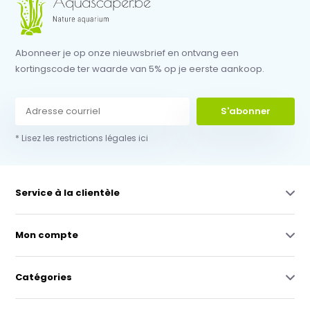
Abonneer je op onze nieuwsbrief en ontvang een
kortingscode ter waarde van 5% op je eerste aankoop.
S'abonner
* Lisez les restrictions légales ici
Service à la clientèle
Mon compte
Catégories