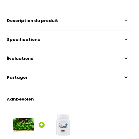
Description du produit
Spécifications
Évaluations
Partager
Aanbevolen