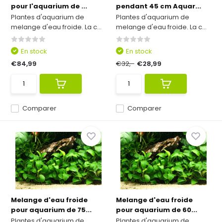
pour l'aquarium de ...
pendant 45 cm Aquar...
Plantes d'aquarium de
Plantes d'aquarium de
melange d'eau froide. La c...
melange d'eau froide. La c...
En stock
En stock
€84,99
€32,-
€28,99
Comparer
Comparer
Melange d'eau froide
Melange d'eau froide
pour aquarium de 75...
pour aquarium de 60...
Plantes d'aquarium de
Plantes d'aquarium de