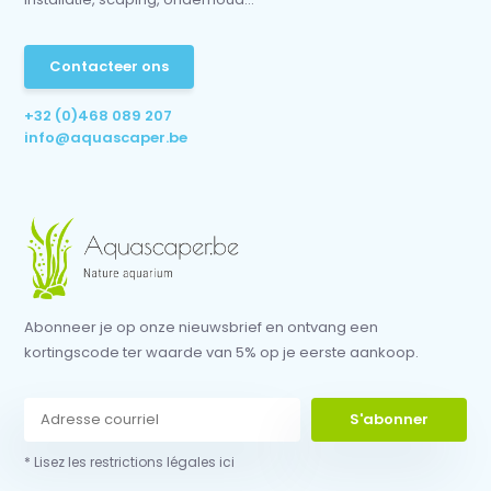
Contacteer ons
+32 (0)468 089 207
info@aquascaper.be
Abonneer je op onze nieuwsbrief en ontvang een
kortingscode ter waarde van 5% op je eerste aankoop.
S'abonner
* Lisez les restrictions légales ici