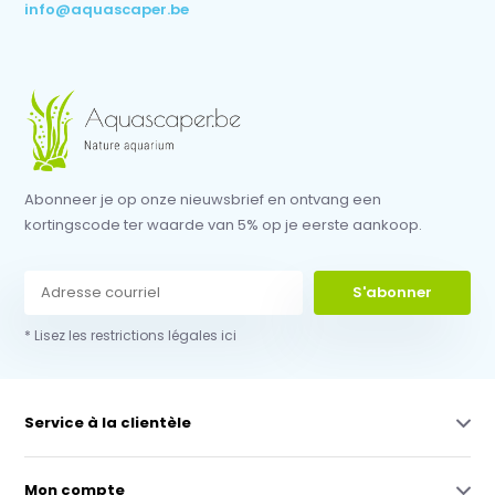
info@aquascaper.be
Abonneer je op onze nieuwsbrief en ontvang een
kortingscode ter waarde van 5% op je eerste aankoop.
S'abonner
* Lisez les restrictions légales ici
Service à la clientèle
Mon compte