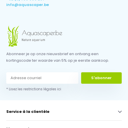
info@aquascaper.be
Abonneer je op onze nieuwsbrief en ontvang een
kortingscode ter waarde van 5% op je eerste aankoop.
S'abonner
* Lisez les restrictions légales ici
Service à la clientèle