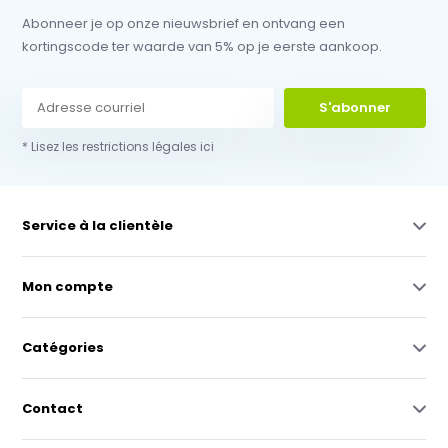
Abonneer je op onze nieuwsbrief en ontvang een
kortingscode ter waarde van 5% op je eerste aankoop.
S'abonner
* Lisez les restrictions légales ici
Service à la clientèle
Mon compte
Catégories
Contact