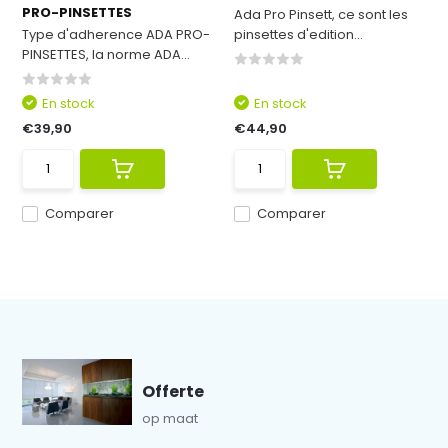
PRO-PINSETTES
Ada Pro Pinsett, ce sont les
Type d'adherence ADA PRO-
pinsettes d'edition...
PINSETTES, la norme ADA...
En stock
En stock
€39,90
€44,90
Comparer
Comparer
Offerte
op maat