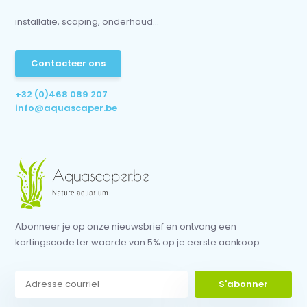
installatie, scaping, onderhoud...
Contacteer ons
+32 (0)468 089 207
info@aquascaper.be
Abonneer je op onze nieuwsbrief en ontvang een
kortingscode ter waarde van 5% op je eerste aankoop.
S'abonner