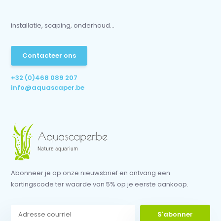
installatie, scaping, onderhoud...
Contacteer ons
+32 (0)468 089 207
info@aquascaper.be
Abonneer je op onze nieuwsbrief en ontvang een
kortingscode ter waarde van 5% op je eerste aankoop.
S'abonner