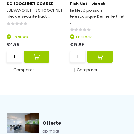
SCHOOCHNET COARSE
Fish Net - visnet
JBL VANGNET - SCHOOCHNET
Le filet à poisson
Filet de securite haut ...
télescopique Dennerle (filet
...
En stock
En stock
€4,95
€19,99
Comparer
Comparer
Offerte
op maat