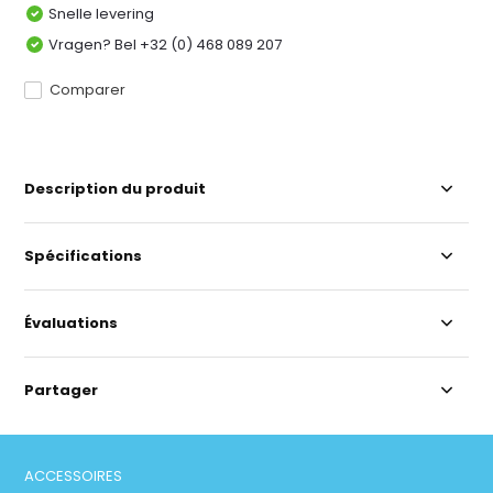
Snelle levering
Vragen? Bel +32 (0) 468 089 207
Comparer
Description du produit
Spécifications
Évaluations
Partager
ACCESSOIRES