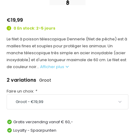
€19,99
0 En stock: 2-5 jours
Le filet à poisson télescopique Dennerle (filet de pêche) est à
mailles fines et souples pour protéger les animaux. Un
manche télescopique très simple en acier inoxydable (acier
inoxydable) et d'une longueur maximale de 60 cm. Le filet est
de couleur noir...
Afficher plus
2 variations
Groot
Faire un choix:
*
Gratis verzending vanaf € 60,-
Loyalty - Spaarpunten