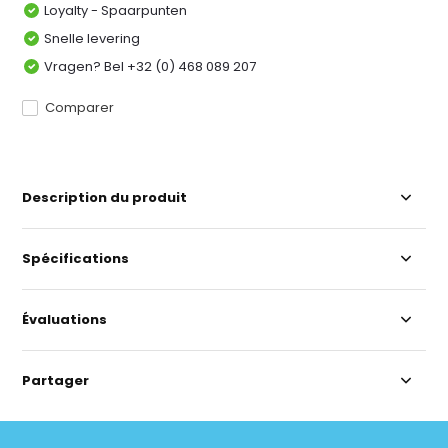
Loyalty - Spaarpunten
Snelle levering
Vragen? Bel +32 (0) 468 089 207
Comparer
Description du produit
Spécifications
Évaluations
Partager