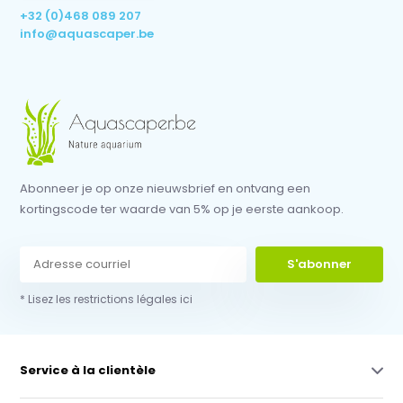
+32 (0)468 089 207
info@aquascaper.be
Abonneer je op onze nieuwsbrief en ontvang een
kortingscode ter waarde van 5% op je eerste aankoop.
S'abonner
* Lisez les restrictions légales ici
Service à la clientèle