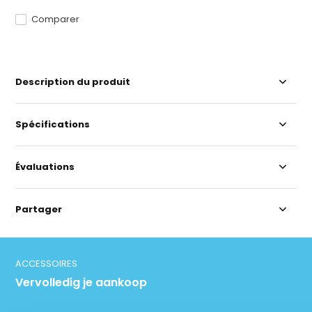
Comparer
Description du produit
Spécifications
Évaluations
Partager
ACCESSOIRES
Vervolledig je aankoop