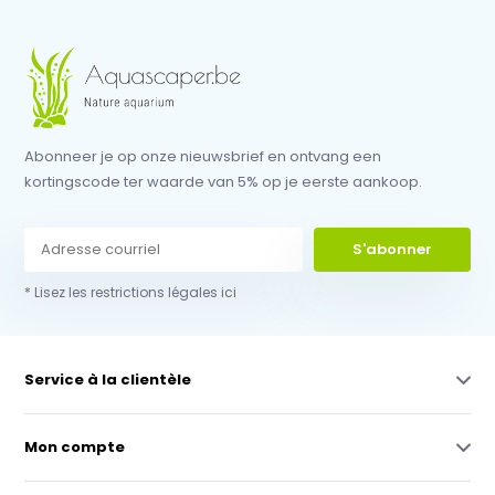
Abonneer je op onze nieuwsbrief en ontvang een
kortingscode ter waarde van 5% op je eerste aankoop.
S'abonner
* Lisez les restrictions légales ici
Service à la clientèle
Mon compte