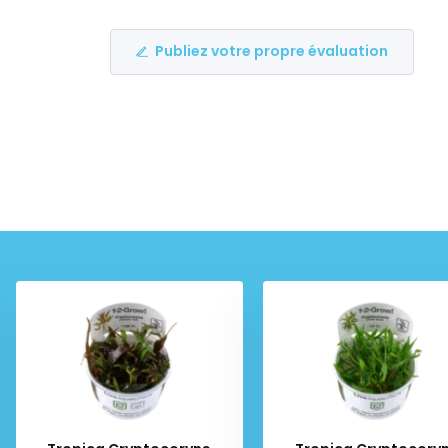
Publiez votre propre évaluation