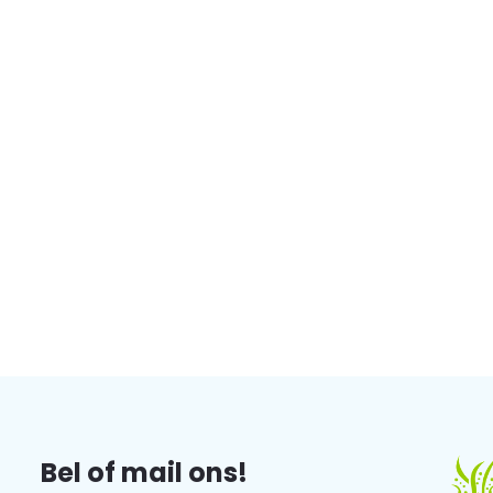
Bel of mail ons!