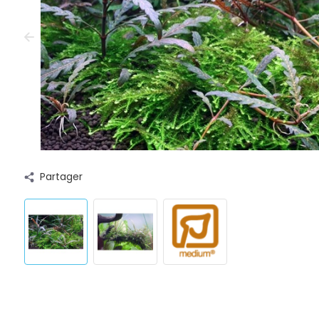
Partager