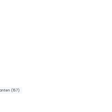
anten (157)