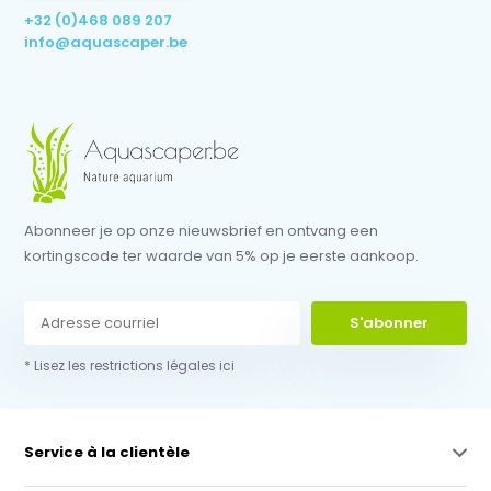
+32 (0)468 089 207
info@aquascaper.be
Abonneer je op onze nieuwsbrief en ontvang een
kortingscode ter waarde van 5% op je eerste aankoop.
S'abonner
* Lisez les restrictions légales ici
Service à la clientèle