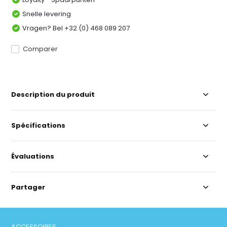
Snelle levering
Vragen? Bel +32 (0) 468 089 207
Comparer
Description du produit
Spécifications
Évaluations
Partager
ACCESSOIRES