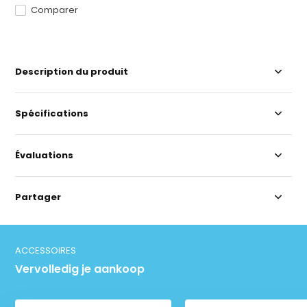
Comparer
Description du produit
Spécifications
Évaluations
Partager
ACCESSOIRES
Vervolledig je aankoop