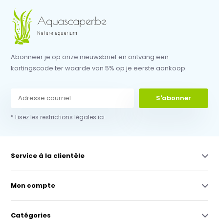
Abonneer je op onze nieuwsbrief en ontvang een
kortingscode ter waarde van 5% op je eerste aankoop.
S'abonner
* Lisez les restrictions légales ici
Service à la clientèle
Mon compte
Catégories