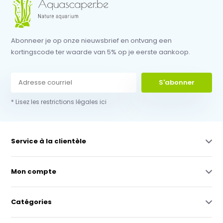
Abonneer je op onze nieuwsbrief en ontvang een
kortingscode ter waarde van 5% op je eerste aankoop.
S'abonner
* Lisez les restrictions légales ici
Service à la clientèle
Mon compte
Catégories