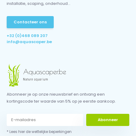
installatie, scaping, onderhoud...
Contacteer ons
+32 (0)468 089 207
info@aquascaper.be
Abonneer je op onze nieuwsbrief en ontvang een
kortingscode ter waarde van 5% op je eerste aankoop.
Abonneer
* Lees hier de wettelijke beperkingen