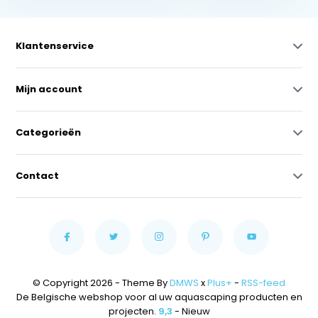
Klantenservice
Mijn account
Categorieën
Contact
© Copyright 2026 - Theme By
DMWS
x
Plus+
-
RSS-feed
De Belgische webshop voor al uw aquascaping producten en
projecten.
9,3
- Nieuw