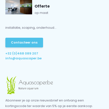
Offerte
op maat
installatie, scaping, onderhoud...
Contacteer ons
+32 (0)468 089 207
info@aquascaper.be
Abonneer je op onze nieuwsbrief en ontvang een
kortingscode ter waarde van 5% op je eerste aankoop.