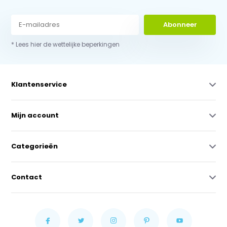
Abonneer
* Lees hier de wettelijke beperkingen
Klantenservice
Mijn account
Categorieën
Contact