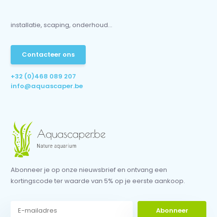
installatie, scaping, onderhoud...
Contacteer ons
+32 (0)468 089 207
info@aquascaper.be
Abonneer je op onze nieuwsbrief en ontvang een
kortingscode ter waarde van 5% op je eerste aankoop.
Abonneer