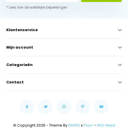
* Lees hier de wettelijke beperkingen
Klantenservice
Mijn account
Categorieën
Contact
© Copyright 2026 - Theme By
DMWS
x
Plus+
-
RSS-feed