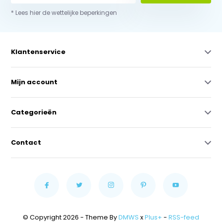
* Lees hier de wettelijke beperkingen
Klantenservice
Mijn account
Categorieën
Contact
© Copyright 2026 - Theme By
DMWS
x
Plus+
-
RSS-feed