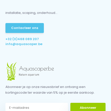
installatie, scaping, onderhoud...
Contacteer ons
+32 (0)468 089 207
info@aquascaper.be
Abonneer je op onze nieuwsbrief en ontvang een
kortingscode ter waarde van 5% op je eerste aankoop.
Abonneer