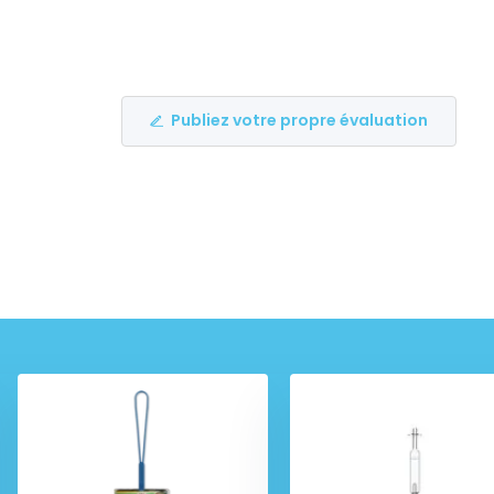
Publiez votre propre évaluation