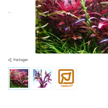
Partager