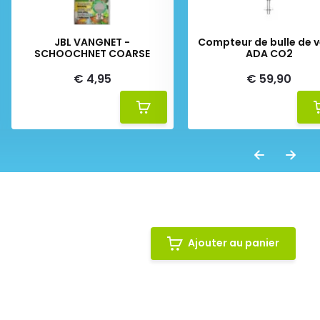
JBL VANGNET -
Compteur de bulle de v
SCHOOCHNET COARSE
ADA CO2
€ 4,95
€ 59,90
Ajouter au panier