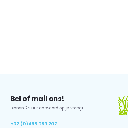
Bel of mail ons!
Binnen 24 uur antwoord op je vraag!
+32 (0)468 089 207