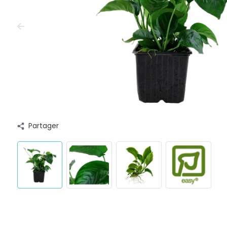
Partager