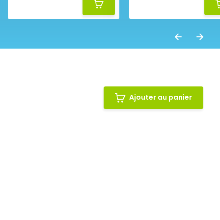
Ajouter au panier