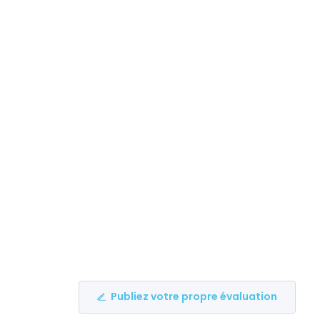
Publiez votre propre évaluation