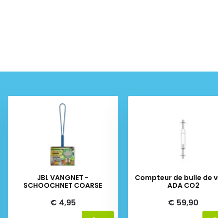
JBL VANGNET -
Compteur de bulle de v
SCHOOCHNET COARSE
ADA CO2
€ 4,95
€ 59,90