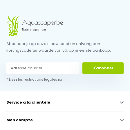
Abonneer je op onze nieuwsbrief en ontvang een
kortingscode ter waarde van 5% op je eerste aankoop.
S'abonner
* Lisez les restrictions légales ici
Service à la clientèle
Mon compte