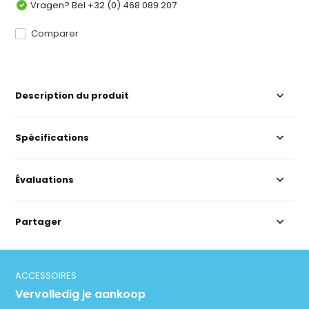
Vragen? Bel +32 (0) 468 089 207
Comparer
Description du produit
Spécifications
Évaluations
Partager
ACCESSOIRES
Vervolledig je aankoop