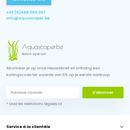
+32 (0)468 089 207
info@aquascaper.be
Abonneer je op onze nieuwsbrief en ontvang een
kortingscode ter waarde van 5% op je eerste aankoop.
S'abonner
* Lisez les restrictions légales ici
Service à la clientèle