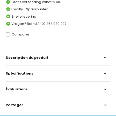
Gratis verzending vanaf € 60,-
Loyalty - Spaarpunten
Snelle levering
Vragen? Bel +32 (0) 468 089 207
Comparer
Description du produit
Spécifications
Évaluations
Partager