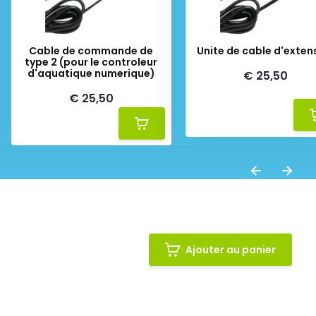
Cable de commande de
Unite de cable d'exten
type 2 (pour le controleur
d'aquatique numerique)
€ 25,50
€ 25,50
Ajouter au panier