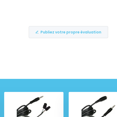
Publiez votre propre évaluation