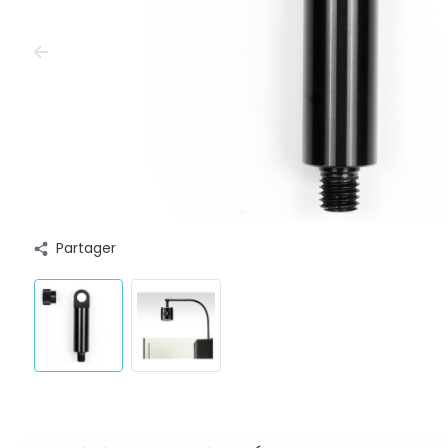
Partager