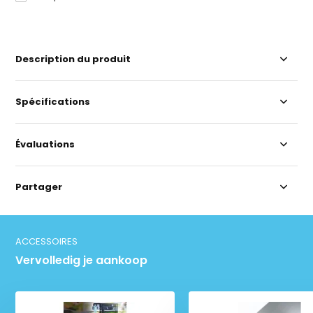
Description du produit
Spécifications
Évaluations
Partager
ACCESSOIRES
Vervolledig je aankoop