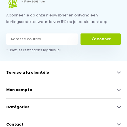
Abonneer je op onze nieuwsbrief en ontvang een
kortingscode ter waarde van 5% op je eerste aankoop.
S'abonner
* Lisez les restrictions légales ici
Service à la clientèle
Mon compte
Catégories
Contact