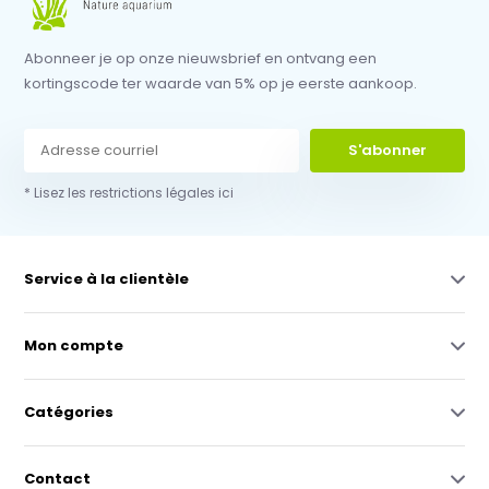
Abonneer je op onze nieuwsbrief en ontvang een
kortingscode ter waarde van 5% op je eerste aankoop.
S'abonner
* Lisez les restrictions légales ici
Service à la clientèle
Mon compte
Catégories
Contact