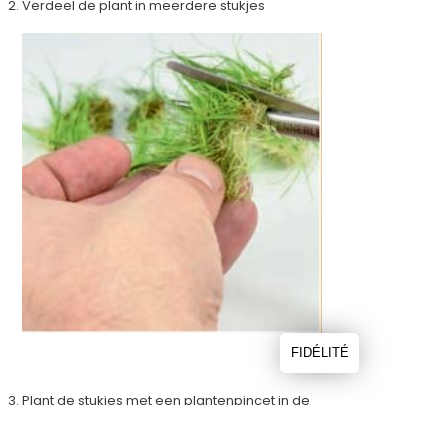
Verdeel de plant in meerdere stukjes
FIDÉLITÉ
Plant de stukjes met een plantenpincet in de
aquariumbodem