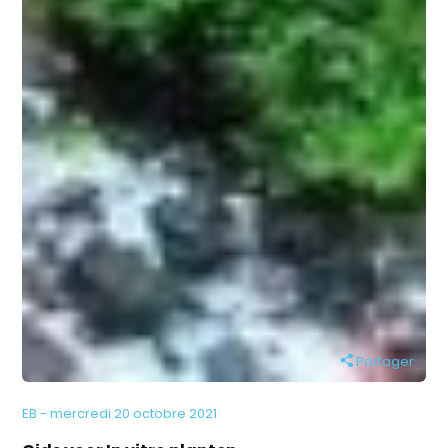
Partager
EB - mercredi 20 octobre 2021