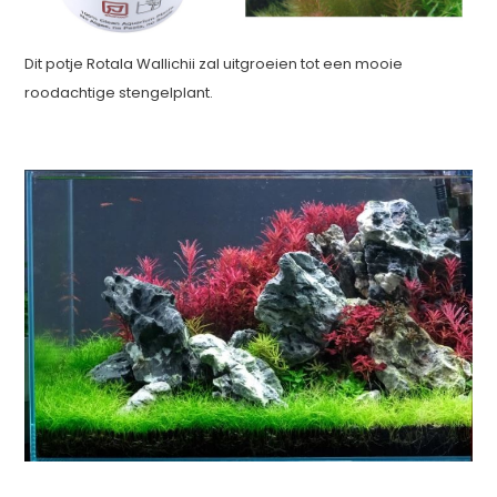
Dit potje Rotala Wallichii zal uitgroeien tot een mooie
roodachtige stengelplant.