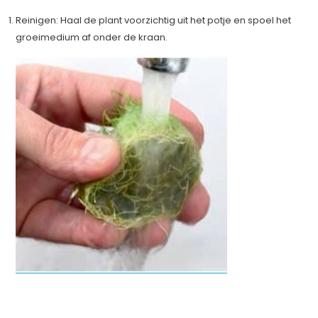
Reinigen: Haal de plant voorzichtig uit het potje en spoel het
groeimedium af onder de kraan.