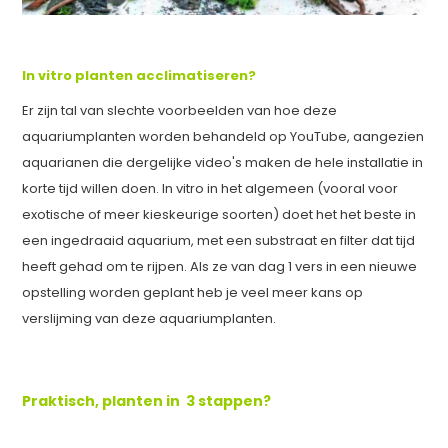
In vitro planten acclimatiseren?
Er zijn tal van slechte voorbeelden van hoe deze
aquariumplanten worden behandeld op YouTube, aangezien
aquarianen die dergelijke video's maken de hele installatie in
korte tijd willen doen. In vitro in het algemeen (vooral voor
exotische of meer kieskeurige soorten) doet het het beste in
een ingedraaid aquarium, met een substraat en filter dat tijd
heeft gehad om te rijpen. Als ze van dag 1 vers in een nieuwe
opstelling worden geplant heb je veel meer kans op
verslijming van deze aquariumplanten.
Praktisch, planten in 3 stappen?