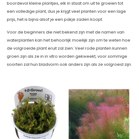
boordevol kleine plantjes, elk in staat om uit te groeien tot
een volledige plant, dus je krijgt veel planten voor een lage
prijs, het is bijna alsof je een pakje zaden koopt.
Voor de beginners die niet bekend zijn met de namen van
waterplanten kan het behoorlijk moeilijk zijn om te weten hoe
de volgroeide plant eruit zal zien. Veel rode planten kunnen
groen zijn als ze in in vitro worden gekweekt, voor sommige
soorten zal hun bladvorm ook anders zijn als ze volgroeid zijn.