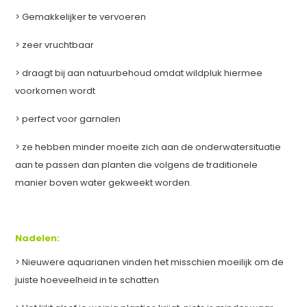
> Gemakkelijker te vervoeren
> zeer vruchtbaar
> draagt bij aan natuurbehoud omdat wildpluk hiermee
voorkomen wordt
> perfect voor garnalen
> ze hebben minder moeite zich aan de onderwatersituatie
aan te passen dan planten die volgens de traditionele
manier boven water gekweekt worden.
Nadelen:
> Nieuwere aquarianen vinden het misschien moeilijk om de
juiste hoeveelheid in te schatten